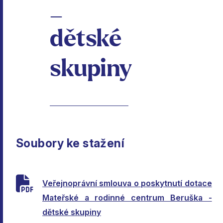
_
dětské
skupiny
Soubory ke stažení
Veřejnoprávní smlouva o poskytnutí dotace
Mateřské a rodinné centrum Beruška -
dětské skupiny