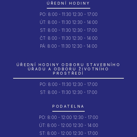
ÚŘEDNÍ HODINY
PO:
8:00 - 11:30
12:30 - 17:00
ÚT:
8:00 - 11:30
12:30 - 14:00
ST:
8:00 - 11:30
12:30 - 17:00
ČT:
8:00 - 11:30
12:30 - 14:00
PÁ:
8:00 - 11:30
12:30 - 14:00
ÚŘEDNÍ HODINY ODBORU STAVEBNÍHO
ÚŘADU A ODBORU ŽIVOTNÍHO
PROSTŘEDÍ
PO:
8:00 - 11:30
12:30 - 17:00
ST: 8:00 - 11:30
12:30 - 17:00
PODATELNA
PO:
8:00 - 12:00
12:30 - 17:00
ÚT:
8:00 - 12:00
12:30 - 14:00
ST:
8:00 - 12:00
12:30 - 17:00