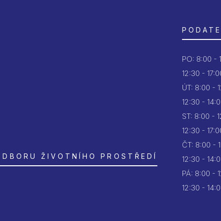
PODATE
PO:
8:00 - 
12:30 - 17:0
ÚT:
8:00 - 
12:30 - 14:
ST:
8:00 - 
12:30 - 17:0
ČT:
8:00 - 
ODBORU ŽIVOTNÍHO PROSTŘEDÍ
12:30 - 14:
PÁ:
8:00 - 
12:30 - 14: