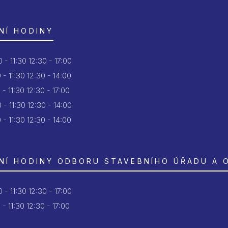
NÍ HODINY
 - 11:30
12:30 - 17:00
 - 11:30
12:30 - 14:00
 - 11:30
12:30 - 17:00
 - 11:30
12:30 - 14:00
 - 11:30
12:30 - 14:00
NÍ HODINY ODBORU STAVEBNÍHO ÚŘADU A 
 - 11:30
12:30 - 17:00
 - 11:30
12:30 - 17:00