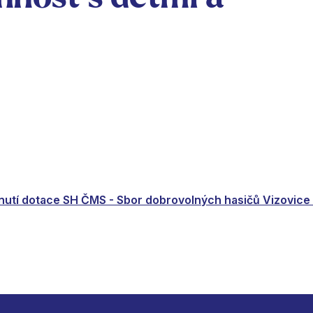
nutí dotace SH ČMS - Sbor dobrovolných hasičů Vizovic