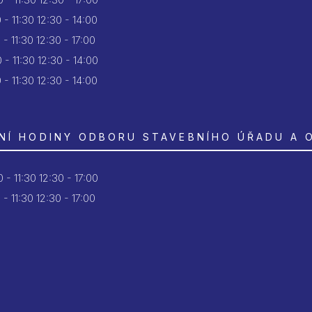
 - 11:30
12:30 - 14:00
 - 11:30
12:30 - 17:00
 - 11:30
12:30 - 14:00
 - 11:30
12:30 - 14:00
NÍ HODINY ODBORU STAVEBNÍHO ÚŘADU A 
 - 11:30
12:30 - 17:00
 - 11:30
12:30 - 17:00