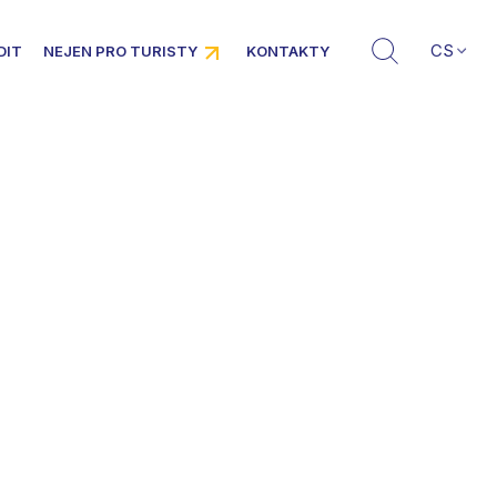
CS
DIT
NEJEN PRO TURISTY
KONTAKTY