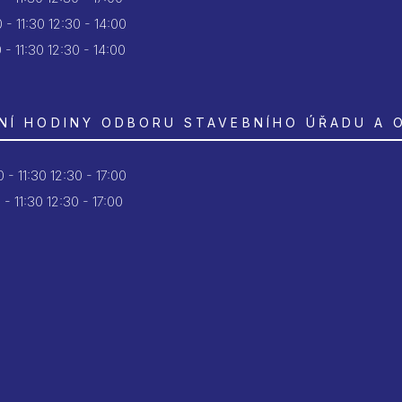
 - 11:30
12:30 - 14:00
 - 11:30
12:30 - 14:00
NÍ HODINY ODBORU STAVEBNÍHO ÚŘADU A 
 - 11:30
12:30 - 17:00
 - 11:30
12:30 - 17:00