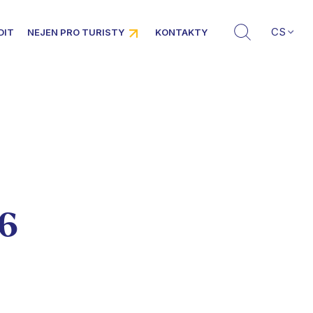
CS
DIT
NEJEN PRO TURISTY
KONTAKTY
26