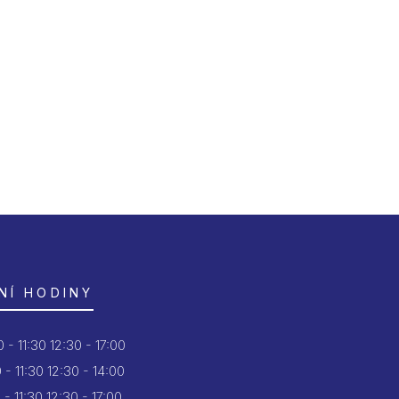
NÍ HODINY
 - 11:30
12:30 - 17:00
 - 11:30
12:30 - 14:00
 - 11:30
12:30 - 17:00