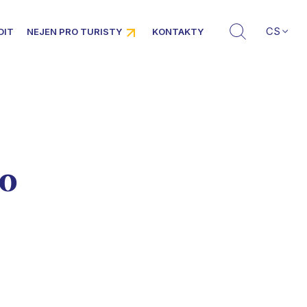
CS
DIT
NEJEN PRO TURISTY
KONTAKTY
ro