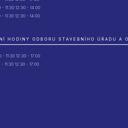
 - 11:30
12:30 - 14:00
 - 11:30
12:30 - 14:00
NÍ HODINY ODBORU STAVEBNÍHO ÚŘADU A 
 - 11:30
12:30 - 17:00
 - 11:30
12:30 - 17:00