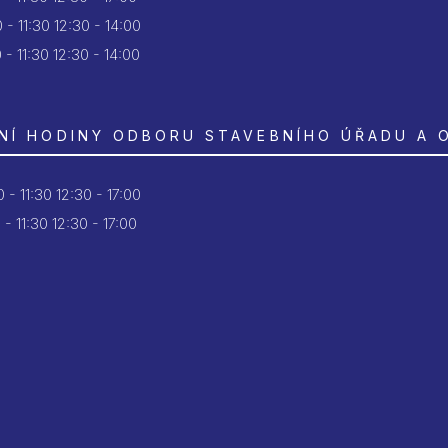
 - 11:30
12:30 - 14:00
 - 11:30
12:30 - 14:00
NÍ HODINY ODBORU STAVEBNÍHO ÚŘADU A 
 - 11:30
12:30 - 17:00
 - 11:30
12:30 - 17:00