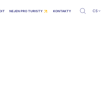
CS
DIT
NEJEN PRO TURISTY
KONTAKTY