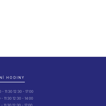
NÍ HODINY
 - 11:30
12:30 - 17:00
 - 11:30
12:30 - 14:00
 - 11:30
12:30 - 17:00