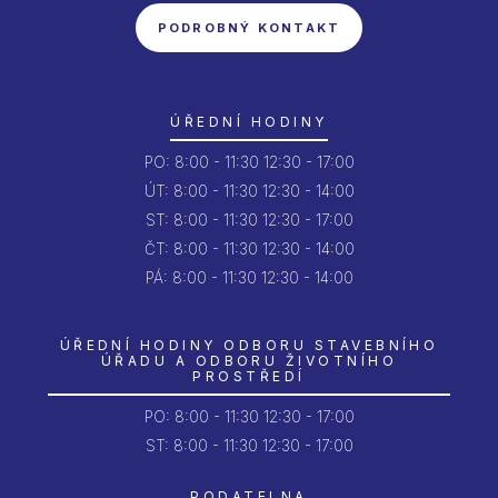
PODROBNÝ KONTAKT
ÚŘEDNÍ HODINY
PO:
8:00 - 11:30
12:30 - 17:00
ÚT:
8:00 - 11:30
12:30 - 14:00
ST:
8:00 - 11:30
12:30 - 17:00
ČT:
8:00 - 11:30
12:30 - 14:00
PÁ:
8:00 - 11:30
12:30 - 14:00
ÚŘEDNÍ HODINY ODBORU STAVEBNÍHO
ÚŘADU A ODBORU ŽIVOTNÍHO
PROSTŘEDÍ
PO:
8:00 - 11:30
12:30 - 17:00
ST: 8:00 - 11:30
12:30 - 17:00
PODATELNA