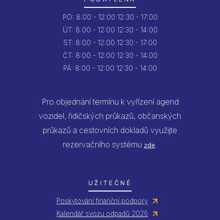
PO:
8:00 - 12:00
12:30 - 17:00
ÚT:
8:00 - 12:00
12:30 - 14:00
ST:
8:00 - 12:00
12:30 - 17:00
ČT:
8:00 - 12:00
12:30 - 14:00
PÁ:
8:00 - 12:00
12:30 - 14:00
Pro objednání termínu k vyřízení agend
vozidel, řidičských průkazů, občanských
průkazů a cestovních dokladů využijte
rezervačního systému
.
zde
UŽITEČNÉ
Poskytování finanční podpory
Kalendář svozu odpadů 2026