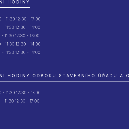
NÍ HODINY
 - 11:30
12:30 - 17:00
 - 11:30
12:30 - 14:00
 - 11:30
12:30 - 17:00
 - 11:30
12:30 - 14:00
 - 11:30
12:30 - 14:00
NÍ HODINY ODBORU STAVEBNÍHO ÚŘADU A 
 - 11:30
12:30 - 17:00
 - 11:30
12:30 - 17:00