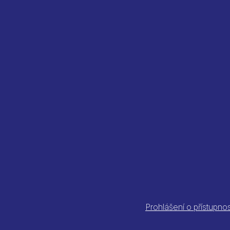
Prohlášení o přístupnos