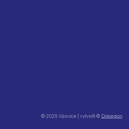
© 2026 Vizovice | vytvořil ©
Digiregion