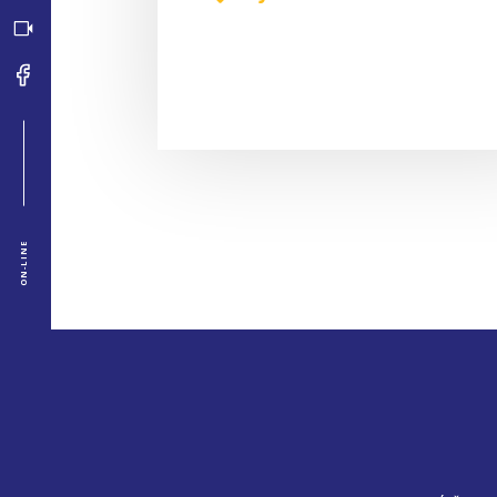
ON-LINE