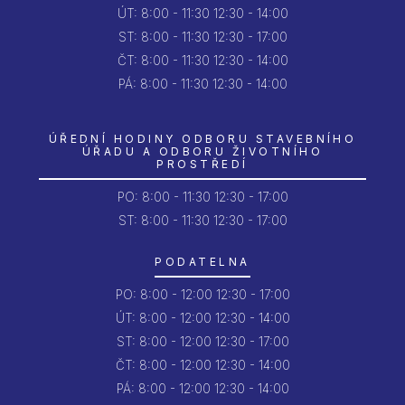
ÚT:
8:00 - 11:30
12:30 - 14:00
ST:
8:00 - 11:30
12:30 - 17:00
ČT:
8:00 - 11:30
12:30 - 14:00
PÁ:
8:00 - 11:30
12:30 - 14:00
ÚŘEDNÍ HODINY ODBORU STAVEBNÍHO
ÚŘADU A ODBORU ŽIVOTNÍHO
PROSTŘEDÍ
PO:
8:00 - 11:30
12:30 - 17:00
ST: 8:00 - 11:30
12:30 - 17:00
PODATELNA
PO:
8:00 - 12:00
12:30 - 17:00
ÚT:
8:00 - 12:00
12:30 - 14:00
ST:
8:00 - 12:00
12:30 - 17:00
ČT:
8:00 - 12:00
12:30 - 14:00
PÁ:
8:00 - 12:00
12:30 - 14:00