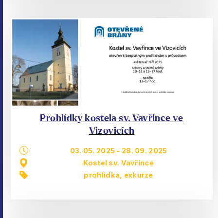
Prohlídky kostela sv. Vavřince ve
Vizovicích
03. 05. 2025
-
28. 09. 2025
Kostel sv. Vavřince
prohlídka, exkurze