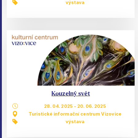
výstava
Kouzelný svět
28. 04. 2025
-
20. 06. 2025
Turistické informační centrum Vizovice
výstava