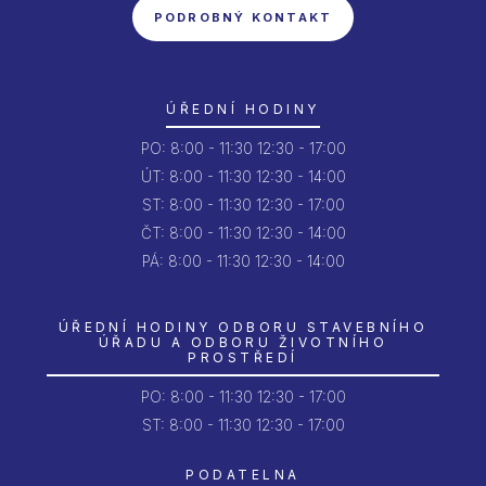
PODROBNÝ KONTAKT
ÚŘEDNÍ HODINY
PO:
8:00 - 11:30
12:30 - 17:00
ÚT:
8:00 - 11:30
12:30 - 14:00
ST:
8:00 - 11:30
12:30 - 17:00
ČT:
8:00 - 11:30
12:30 - 14:00
PÁ:
8:00 - 11:30
12:30 - 14:00
ÚŘEDNÍ HODINY ODBORU STAVEBNÍHO
ÚŘADU A ODBORU ŽIVOTNÍHO
PROSTŘEDÍ
PO:
8:00 - 11:30
12:30 - 17:00
ST: 8:00 - 11:30
12:30 - 17:00
PODATELNA