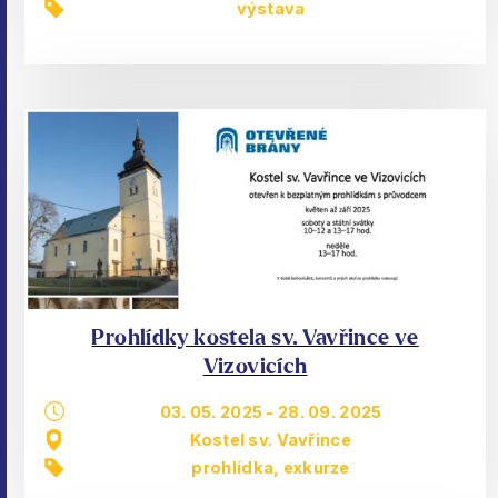
výstava
Prohlídky kostela sv. Vavřince ve
Vizovicích
03. 05. 2025
-
28. 09. 2025
Kostel sv. Vavřince
prohlídka, exkurze