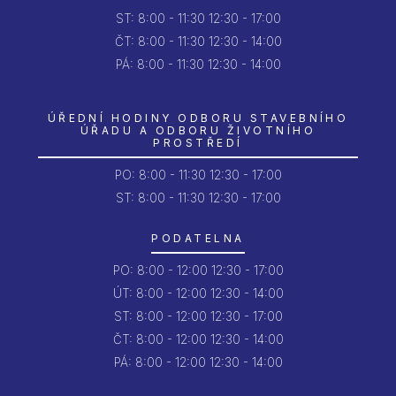
ST:
8:00 - 11:30
12:30 - 17:00
ČT:
8:00 - 11:30
12:30 - 14:00
PÁ:
8:00 - 11:30
12:30 - 14:00
ÚŘEDNÍ HODINY ODBORU STAVEBNÍHO
ÚŘADU A ODBORU ŽIVOTNÍHO
PROSTŘEDÍ
PO:
8:00 - 11:30
12:30 - 17:00
ST: 8:00 - 11:30
12:30 - 17:00
PODATELNA
PO:
8:00 - 12:00
12:30 - 17:00
ÚT:
8:00 - 12:00
12:30 - 14:00
ST:
8:00 - 12:00
12:30 - 17:00
ČT:
8:00 - 12:00
12:30 - 14:00
PÁ:
8:00 - 12:00
12:30 - 14:00