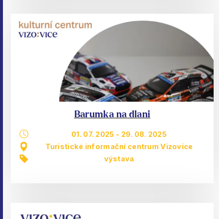
Barumka na dlani
01. 07. 2025
-
29. 08. 2025
Turistické informační centrum Vizovice
výstava