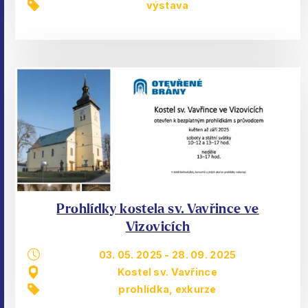
výstava
Prohlídky kostela sv. Vavřince ve
Vizovicích
03. 05. 2025
-
28. 09. 2025
Kostel sv. Vavřince
prohlídka, exkurze