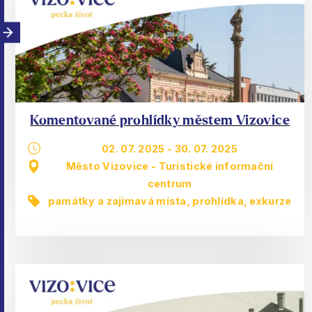
Komentované prohlídky městem Vizovice
02. 07. 2025
-
30. 07. 2025
Město Vizovice - Turistické informační
centrum
památky a zajímavá místa
,
prohlídka, exkurze