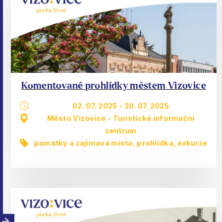
Komentované prohlídky městem Vizovice
02. 07. 2025
-
30. 07. 2025
Město Vizovice - Turistické informační
centrum
památky a zajímavá místa
,
prohlídka, exkurze