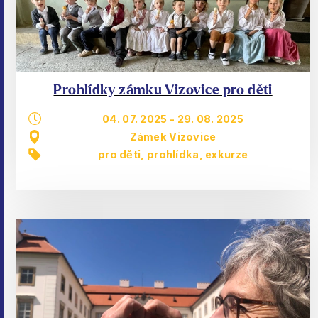
Prohlídky zámku Vizovice pro děti
04. 07. 2025
-
29. 08. 2025
Zámek Vizovice
pro děti
,
prohlídka, exkurze