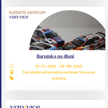
Barumka na dlani
01. 07. 2025
-
29. 08. 2025
Turistické informační centrum Vizovice
výstava