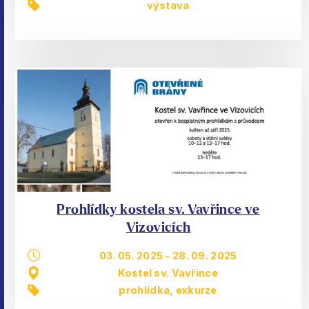
výstava
Prohlídky kostela sv. Vavřince ve
Vizovicích
03. 05. 2025
-
28. 09. 2025
Kostel sv. Vavřince
prohlídka, exkurze