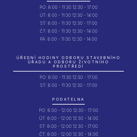
PO:
8:00 - 11:30
12:30 - 17:00
ÚT:
8:00 - 11:30
12:30 - 14:00
ST:
8:00 - 11:30
12:30 - 17:00
ČT:
8:00 - 11:30
12:30 - 14:00
PÁ:
8:00 - 11:30
12:30 - 14:00
ÚŘEDNÍ HODINY ODBORU STAVEBNÍHO
ÚŘADU A ODBORU ŽIVOTNÍHO
PROSTŘEDÍ
PO:
8:00 - 11:30
12:30 - 17:00
ST: 8:00 - 11:30
12:30 - 17:00
PODATELNA
PO:
8:00 - 12:00
12:30 - 17:00
ÚT:
8:00 - 12:00
12:30 - 14:00
ST:
8:00 - 12:00
12:30 - 17:00
ČT:
8:00 - 12:00
12:30 - 14:00