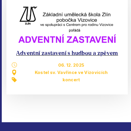
Adventní zastavení s hudbou a zpěvem
06. 12. 2025
Kostel sv. Vavřince ve Vizovicích
koncert