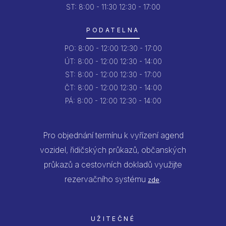
ST: 8:00 - 11:30
12:30 - 17:00
PODATELNA
PO:
8:00 - 12:00
12:30 - 17:00
ÚT:
8:00 - 12:00
12:30 - 14:00
ST:
8:00 - 12:00
12:30 - 17:00
ČT:
8:00 - 12:00
12:30 - 14:00
PÁ:
8:00 - 12:00
12:30 - 14:00
Pro objednání termínu k vyřízení agend
vozidel, řidičských průkazů, občanských
průkazů a cestovních dokladů využijte
rezervačního systému
.
zde
UŽITEČNÉ