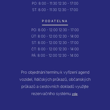
PO:
8:00 - 11:30
12:30 - 17:00
ST: 8:00 - 11:30
12:30 - 17:00
PODATELNA
PO:
8:00 - 12:00
12:30 - 17:00
ÚT:
8:00 - 12:00
12:30 - 14:00
ST:
8:00 - 12:00
12:30 - 17:00
ČT:
8:00 - 12:00
12:30 - 14:00
PÁ:
8:00 - 12:00
12:30 - 14:00
Pro objednání termínu k vyřízení agend
vozidel, řidičských průkazů, občanských
průkazů a cestovních dokladů využijte
rezervačního systému
.
zde