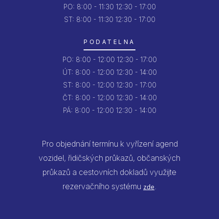
PO:
8:00 - 11:30
12:30 - 17:00
ST: 8:00 - 11:30
12:30 - 17:00
PODATELNA
PO:
8:00 - 12:00
12:30 - 17:00
ÚT:
8:00 - 12:00
12:30 - 14:00
ST:
8:00 - 12:00
12:30 - 17:00
ČT:
8:00 - 12:00
12:30 - 14:00
PÁ:
8:00 - 12:00
12:30 - 14:00
Pro objednání termínu k vyřízení agend
vozidel, řidičských průkazů, občanských
průkazů a cestovních dokladů využijte
rezervačního systému
.
zde