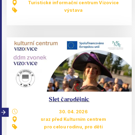
Turistické informační centrum Vizovice
výstava
Slet čarodějnic
30. 04. 2026
sraz před Kulturním centrem
pro celou rodinu
,
pro děti