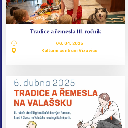
Tradice a řemesla III. ročník
06. 04. 2025
Kulturní centrum Vizovice