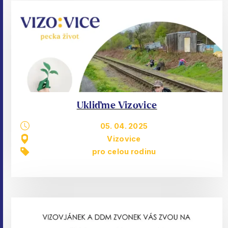
Ukliďme Vizovice
05. 04. 2025
Vizovice
pro celou rodinu