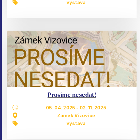
výstava
Prosíme nesedat!
05. 04. 2025
-
02. 11. 2025
Zámek Vizovice
výstava