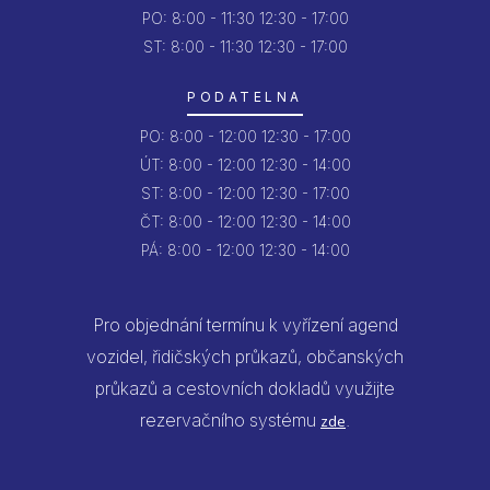
PO:
8:00 - 11:30
12:30 - 17:00
ST: 8:00 - 11:30
12:30 - 17:00
PODATELNA
PO:
8:00 - 12:00
12:30 - 17:00
ÚT:
8:00 - 12:00
12:30 - 14:00
ST:
8:00 - 12:00
12:30 - 17:00
ČT:
8:00 - 12:00
12:30 - 14:00
PÁ:
8:00 - 12:00
12:30 - 14:00
Pro objednání termínu k vyřízení agend
vozidel, řidičských průkazů, občanských
průkazů a cestovních dokladů využijte
rezervačního systému
.
zde