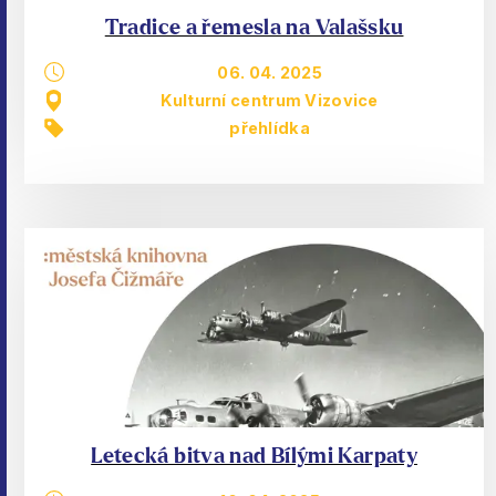
Tradice a řemesla na Valašsku
06. 04. 2025
Kulturní centrum Vizovice
přehlídka
Letecká bitva nad Bílými Karpaty