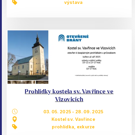
výstava
Prohlídky kostela sv. Vavřince ve
Vizovicích
03. 05. 2025
-
28. 09. 2025
Kostel sv. Vavřince
prohlídka, exkurze