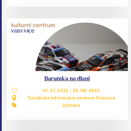
Barumka na dlani
01. 07. 2025
-
29. 08. 2025
Turistické informační centrum Vizovice
výstava