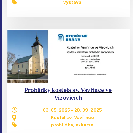
výstava
Prohlídky kostela sv. Vavřince ve
Vizovicích
03. 05. 2025
-
28. 09. 2025
Kostel sv. Vavřince
prohlídka, exkurze