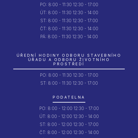
PO:
8:00 - 11:30
12:30 - 17:00
ÚT:
8:00 - 11:30
12:30 - 14:00
ST:
8:00 - 11:30
12:30 - 17:00
ČT:
8:00 - 11:30
12:30 - 14:00
PÁ:
8:00 - 11:30
12:30 - 14:00
ÚŘEDNÍ HODINY ODBORU STAVEBNÍHO
ÚŘADU A ODBORU ŽIVOTNÍHO
PROSTŘEDÍ
PO:
8:00 - 11:30
12:30 - 17:00
ST: 8:00 - 11:30
12:30 - 17:00
PODATELNA
PO:
8:00 - 12:00
12:30 - 17:00
ÚT:
8:00 - 12:00
12:30 - 14:00
ST:
8:00 - 12:00
12:30 - 17:00
ČT:
8:00 - 12:00
12:30 - 14:00