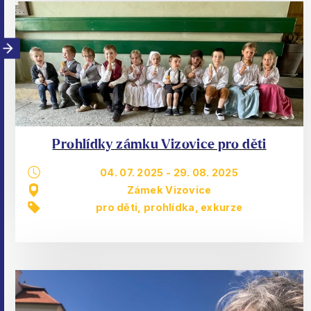
Prohlídky zámku Vizovice pro děti
04. 07. 2025
-
29. 08. 2025
Zámek Vizovice
pro děti
,
prohlídka, exkurze