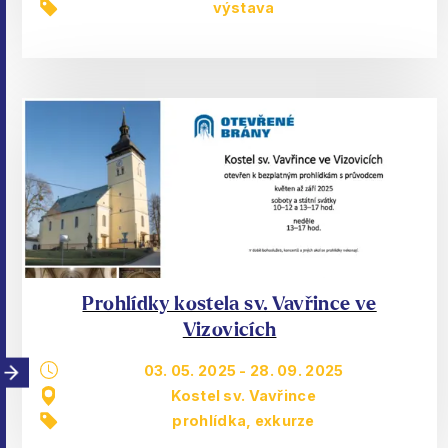
výstava
Prohlídky kostela sv. Vavřince ve
Vizovicích
03. 05. 2025
-
28. 09. 2025
Kostel sv. Vavřince
prohlídka, exkurze