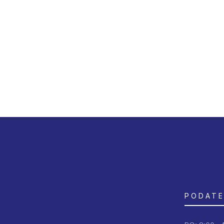
PODATE