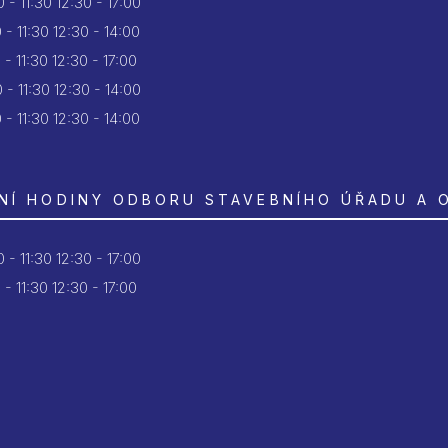
 - 11:30
12:30 - 17:00
 - 11:30
12:30 - 14:00
 - 11:30
12:30 - 17:00
 - 11:30
12:30 - 14:00
 - 11:30
12:30 - 14:00
NÍ HODINY ODBORU STAVEBNÍHO ÚŘADU A 
 - 11:30
12:30 - 17:00
 - 11:30
12:30 - 17:00