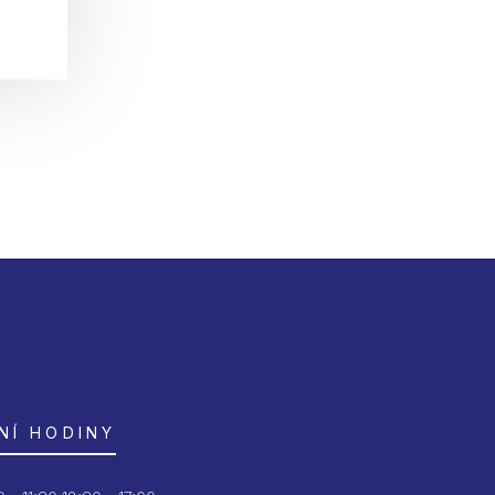
NÍ HODINY