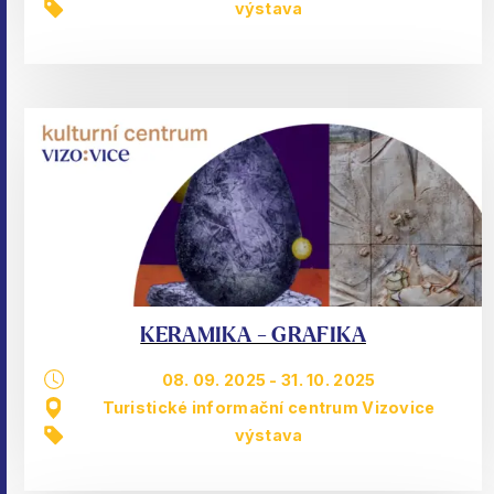
výstava
KERAMIKA - GRAFIKA
08. 09. 2025
-
31. 10. 2025
Turistické informační centrum Vizovice
výstava