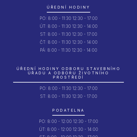
ÚŘEDNÍ HODINY
PO:
8:00 - 11:30
12:30 - 17:00
ÚT:
8:00 - 11:30
12:30 - 14:00
ST:
8:00 - 11:30
12:30 - 17:00
ČT:
8:00 - 11:30
12:30 - 14:00
PÁ:
8:00 - 11:30
12:30 - 14:00
ÚŘEDNÍ HODINY ODBORU STAVEBNÍHO
ÚŘADU A ODBORU ŽIVOTNÍHO
PROSTŘEDÍ
PO:
8:00 - 11:30
12:30 - 17:00
ST: 8:00 - 11:30
12:30 - 17:00
PODATELNA
PO:
8:00 - 12:00
12:30 - 17:00
ÚT:
8:00 - 12:00
12:30 - 14:00