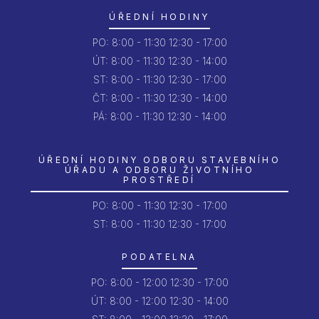
ÚŘEDNÍ HODINY
PO:
8:00 - 11:30
12:30 - 17:00
ÚT:
8:00 - 11:30
12:30 - 14:00
ST:
8:00 - 11:30
12:30 - 17:00
ČT:
8:00 - 11:30
12:30 - 14:00
PÁ:
8:00 - 11:30
12:30 - 14:00
ÚŘEDNÍ HODINY ODBORU STAVEBNÍHO
ÚŘADU A ODBORU ŽIVOTNÍHO
PROSTŘEDÍ
PO:
8:00 - 11:30
12:30 - 17:00
ST: 8:00 - 11:30
12:30 - 17:00
PODATELNA
PO:
8:00 - 12:00
12:30 - 17:00
ÚT:
8:00 - 12:00
12:30 - 14:00