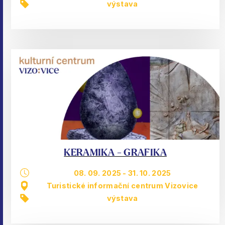
výstava
KERAMIKA - GRAFIKA
08. 09. 2025
-
31. 10. 2025
Turistické informační centrum Vizovice
výstava