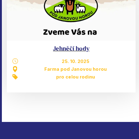
Jehněčí hody
25. 10. 2025
Farma pod Janovou horou
pro celou rodinu