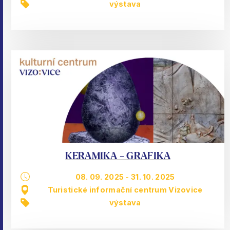
výstava
KERAMIKA - GRAFIKA
08. 09. 2025
-
31. 10. 2025
Turistické informační centrum Vizovice
výstava