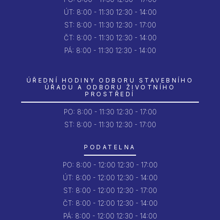
ÚT:
8:00 - 11:30
12:30 - 14:00
ST:
8:00 - 11:30
12:30 - 17:00
ČT:
8:00 - 11:30
12:30 - 14:00
PÁ:
8:00 - 11:30
12:30 - 14:00
ÚŘEDNÍ HODINY ODBORU STAVEBNÍHO
ÚŘADU A ODBORU ŽIVOTNÍHO
PROSTŘEDÍ
PO:
8:00 - 11:30
12:30 - 17:00
ST: 8:00 - 11:30
12:30 - 17:00
PODATELNA
PO:
8:00 - 12:00
12:30 - 17:00
ÚT:
8:00 - 12:00
12:30 - 14:00
ST:
8:00 - 12:00
12:30 - 17:00
ČT:
8:00 - 12:00
12:30 - 14:00
PÁ:
8:00 - 12:00
12:30 - 14:00