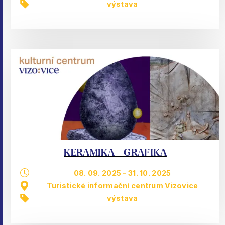
výstava
KERAMIKA - GRAFIKA
08. 09. 2025
-
31. 10. 2025
Turistické informační centrum Vizovice
výstava