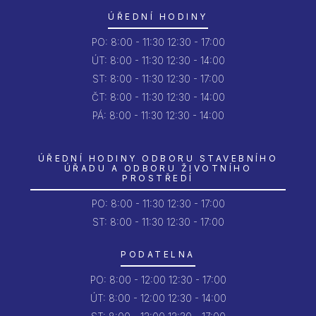
ÚŘEDNÍ HODINY
PO:
8:00 - 11:30
12:30 - 17:00
ÚT:
8:00 - 11:30
12:30 - 14:00
ST:
8:00 - 11:30
12:30 - 17:00
ČT:
8:00 - 11:30
12:30 - 14:00
PÁ:
8:00 - 11:30
12:30 - 14:00
ÚŘEDNÍ HODINY ODBORU STAVEBNÍHO
ÚŘADU A ODBORU ŽIVOTNÍHO
PROSTŘEDÍ
PO:
8:00 - 11:30
12:30 - 17:00
ST: 8:00 - 11:30
12:30 - 17:00
PODATELNA
PO:
8:00 - 12:00
12:30 - 17:00
ÚT:
8:00 - 12:00
12:30 - 14:00