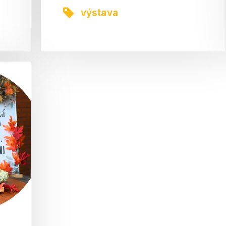
výstava