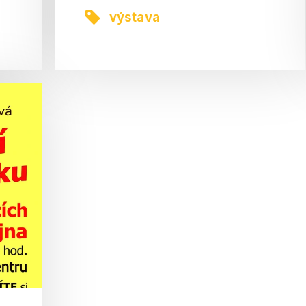
výstava