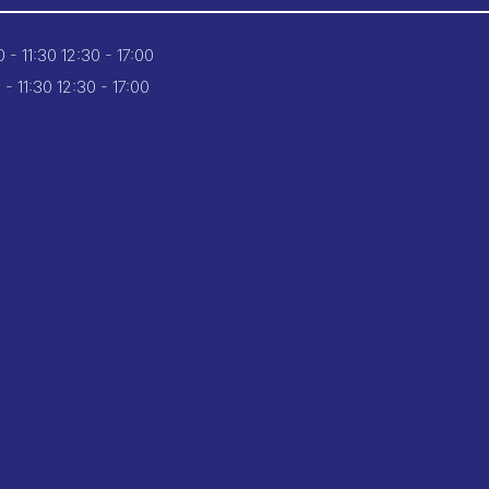
 - 11:30
12:30 - 17:00
 - 11:30
12:30 - 17:00