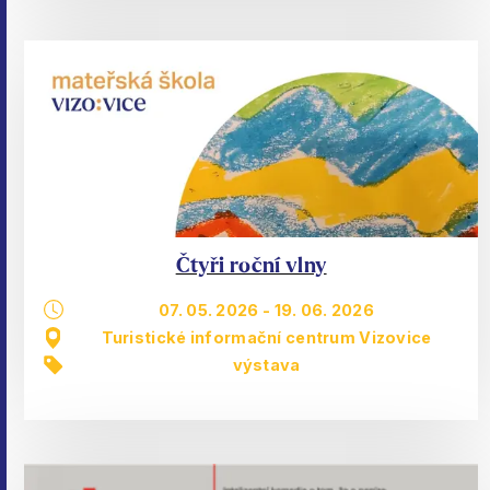
Čtyři roční vlny
07. 05. 2026
-
19. 06. 2026
Turistické informační centrum Vizovice
výstava