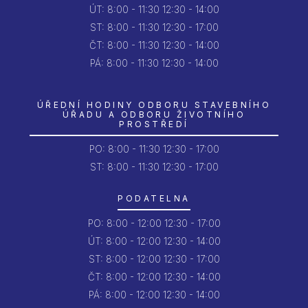
ÚT:
8:00 - 11:30
12:30 - 14:00
ST:
8:00 - 11:30
12:30 - 17:00
ČT:
8:00 - 11:30
12:30 - 14:00
PÁ:
8:00 - 11:30
12:30 - 14:00
ÚŘEDNÍ HODINY ODBORU STAVEBNÍHO
ÚŘADU A ODBORU ŽIVOTNÍHO
PROSTŘEDÍ
PO:
8:00 - 11:30
12:30 - 17:00
ST: 8:00 - 11:30
12:30 - 17:00
PODATELNA
PO:
8:00 - 12:00
12:30 - 17:00
ÚT:
8:00 - 12:00
12:30 - 14:00
ST:
8:00 - 12:00
12:30 - 17:00
ČT:
8:00 - 12:00
12:30 - 14:00
PÁ:
8:00 - 12:00
12:30 - 14:00