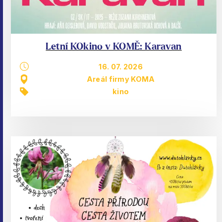
Letní KOkino v KOMĚ: Karavan
16. 07. 2026
Areál firmy KOMA
kino