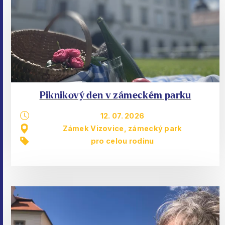
Piknikový den v zámeckém parku
12. 07. 2026
Zámek Vizovice, zámecký park
pro celou rodinu