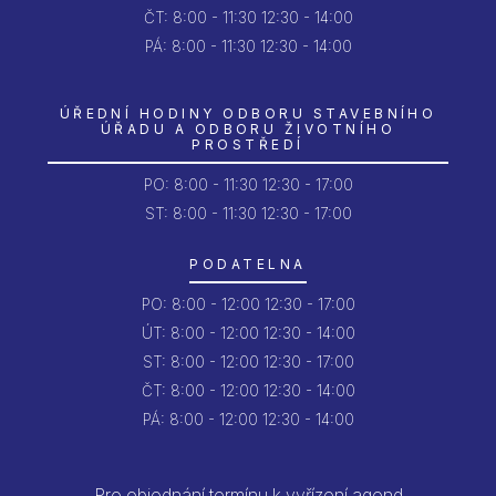
ČT:
8:00 - 11:30
12:30 - 14:00
PÁ:
8:00 - 11:30
12:30 - 14:00
ÚŘEDNÍ HODINY ODBORU STAVEBNÍHO
ÚŘADU A ODBORU ŽIVOTNÍHO
PROSTŘEDÍ
PO:
8:00 - 11:30
12:30 - 17:00
ST: 8:00 - 11:30
12:30 - 17:00
PODATELNA
PO:
8:00 - 12:00
12:30 - 17:00
ÚT:
8:00 - 12:00
12:30 - 14:00
ST:
8:00 - 12:00
12:30 - 17:00
ČT:
8:00 - 12:00
12:30 - 14:00
PÁ:
8:00 - 12:00
12:30 - 14:00
Pro objednání termínu k vyřízení agend