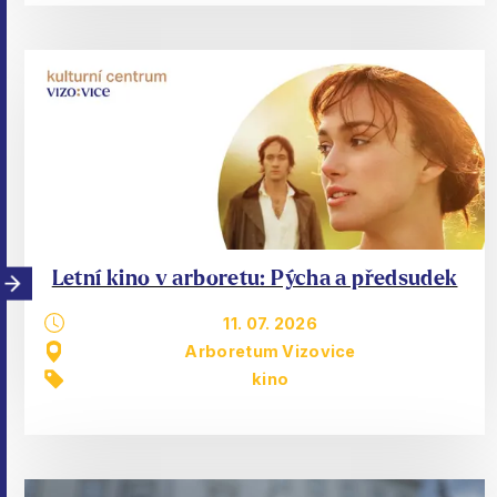
Letní kino v arboretu: Pýcha a předsudek
11. 07. 2026
Arboretum Vizovice
kino