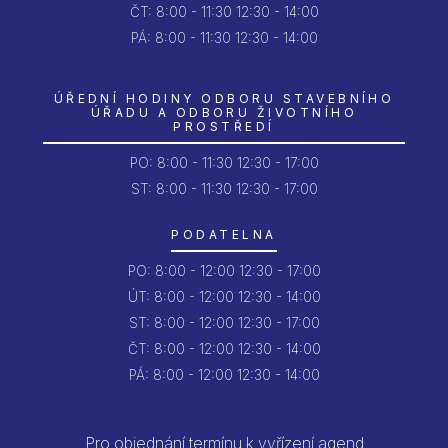
ČT:
8:00 - 11:30
12:30 - 14:00
PÁ:
8:00 - 11:30
12:30 - 14:00
ÚŘEDNÍ HODINY ODBORU STAVEBNÍHO
ÚŘADU A ODBORU ŽIVOTNÍHO
PROSTŘEDÍ
PO:
8:00 - 11:30
12:30 - 17:00
ST: 8:00 - 11:30
12:30 - 17:00
PODATELNA
PO:
8:00 - 12:00
12:30 - 17:00
ÚT:
8:00 - 12:00
12:30 - 14:00
ST:
8:00 - 12:00
12:30 - 17:00
ČT:
8:00 - 12:00
12:30 - 14:00
PÁ:
8:00 - 12:00
12:30 - 14:00
Pro objednání termínu k vyřízení agend