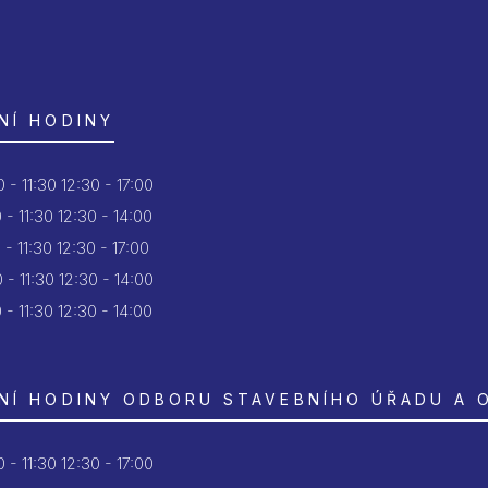
NÍ HODINY
 - 11:30
12:30 - 17:00
 - 11:30
12:30 - 14:00
 - 11:30
12:30 - 17:00
 - 11:30
12:30 - 14:00
 - 11:30
12:30 - 14:00
NÍ HODINY ODBORU STAVEBNÍHO ÚŘADU A 
 - 11:30
12:30 - 17:00