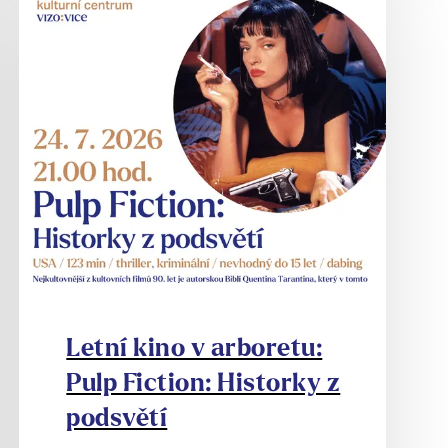
Letní kino v arboretu:
Pulp Fiction: Historky z
podsvětí