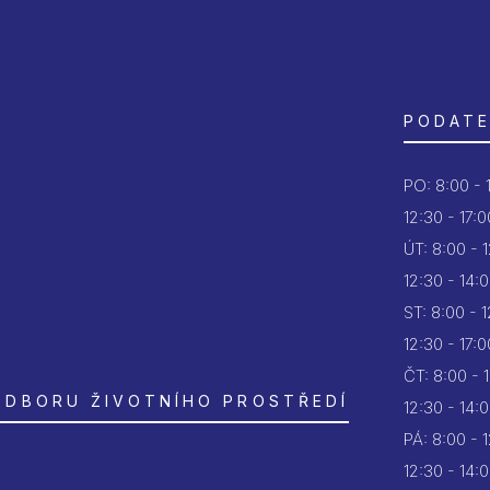
PODATE
PO:
8:00 - 
12:30 - 17:0
ÚT:
8:00 - 
12:30 - 14:
ST:
8:00 - 
12:30 - 17:0
ČT:
8:00 - 
ODBORU ŽIVOTNÍHO PROSTŘEDÍ
12:30 - 14:
PÁ:
8:00 - 
12:30 - 14: