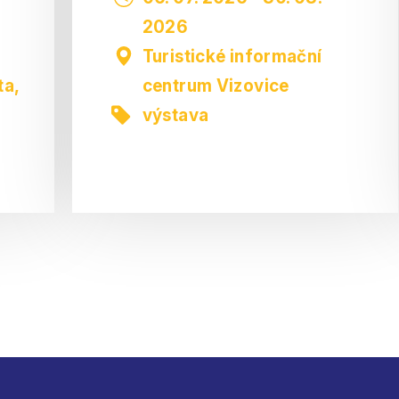
2026
Turistické informační
ta
,
centrum Vizovice
výstava