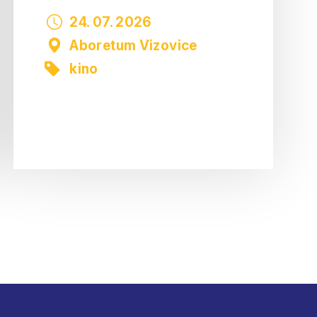
24. 07. 2026
Aboretum Vizovice
kino