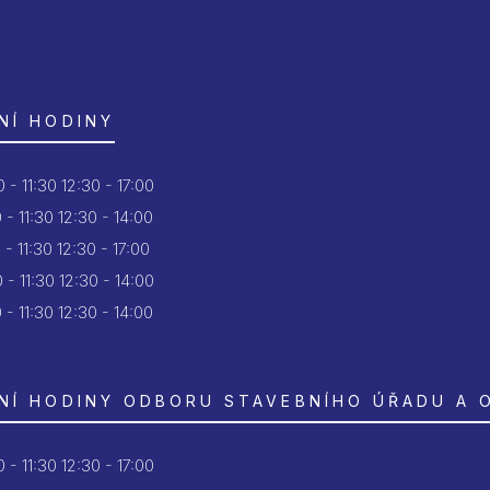
NÍ HODINY
 - 11:30
12:30 - 17:00
 - 11:30
12:30 - 14:00
 - 11:30
12:30 - 17:00
 - 11:30
12:30 - 14:00
 - 11:30
12:30 - 14:00
NÍ HODINY ODBORU STAVEBNÍHO ÚŘADU A 
 - 11:30
12:30 - 17:00