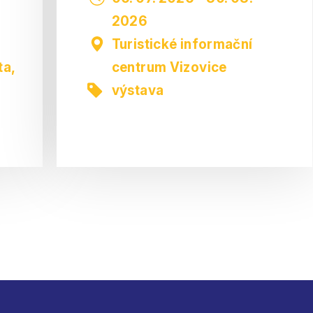
2026
Turistické informační
ta
,
centrum Vizovice
výstava