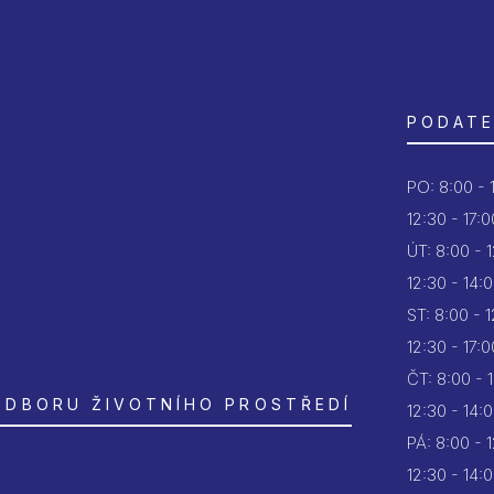
PODATE
PO:
8:00 - 
12:30 - 17:0
ÚT:
8:00 - 
12:30 - 14:
ST:
8:00 - 
12:30 - 17:0
ČT:
8:00 - 
ODBORU ŽIVOTNÍHO PROSTŘEDÍ
12:30 - 14:
PÁ:
8:00 - 
12:30 - 14: