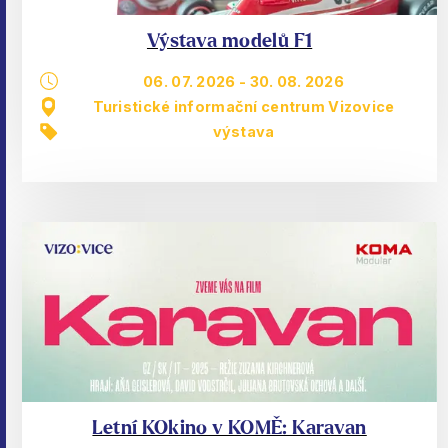
Výstava modelů F1
06. 07. 2026
-
30. 08. 2026
Turistické informační centrum Vizovice
výstava
Letní KOkino v KOMĚ: Karavan