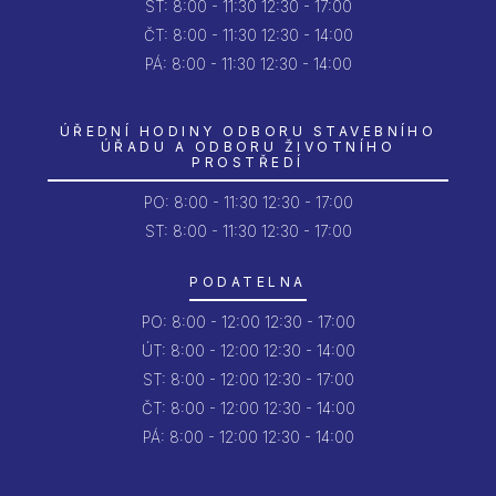
ST:
8:00 - 11:30
12:30 - 17:00
ČT:
8:00 - 11:30
12:30 - 14:00
PÁ:
8:00 - 11:30
12:30 - 14:00
ÚŘEDNÍ HODINY ODBORU STAVEBNÍHO
ÚŘADU A ODBORU ŽIVOTNÍHO
PROSTŘEDÍ
PO:
8:00 - 11:30
12:30 - 17:00
ST: 8:00 - 11:30
12:30 - 17:00
PODATELNA
PO:
8:00 - 12:00
12:30 - 17:00
ÚT:
8:00 - 12:00
12:30 - 14:00
ST:
8:00 - 12:00
12:30 - 17:00
ČT:
8:00 - 12:00
12:30 - 14:00
PÁ:
8:00 - 12:00
12:30 - 14:00