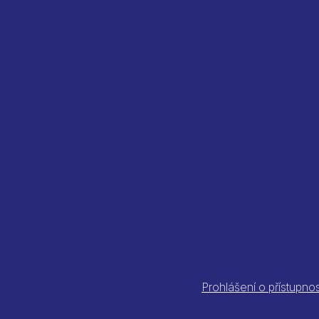
Prohlášení o přístupnos