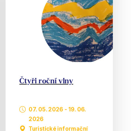
Čtyři roční vlny
07. 05. 2026
-
19. 06.
2026
Turistické informační