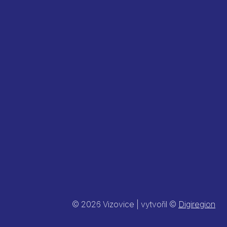
© 2026 Vizovice | vytvořil ©
Digiregion