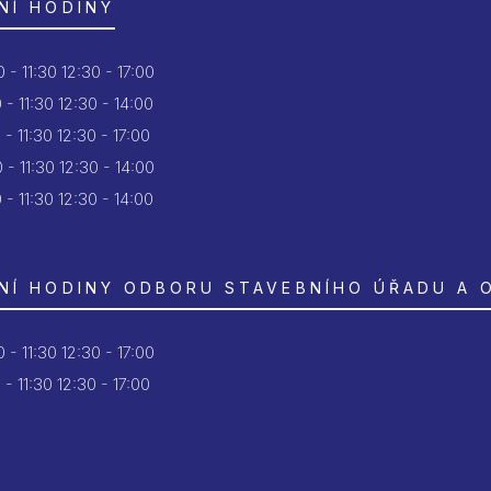
NÍ HODINY
 - 11:30
12:30 - 17:00
 - 11:30
12:30 - 14:00
 - 11:30
12:30 - 17:00
 - 11:30
12:30 - 14:00
 - 11:30
12:30 - 14:00
NÍ HODINY ODBORU STAVEBNÍHO ÚŘADU A 
 - 11:30
12:30 - 17:00
 - 11:30
12:30 - 17:00