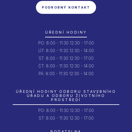
PODROBNÝ KONTAKT
ÚŘEDNÍ HODINY
PO:
8:00 - 11:30
12:30 - 17:00
ÚT:
8:00 - 11:30
12:30 - 14:00
ST:
8:00 - 11:30
12:30 - 17:00
ČT:
8:00 - 11:30
12:30 - 14:00
PÁ:
8:00 - 11:30
12:30 - 14:00
ÚŘEDNÍ HODINY ODBORU STAVEBNÍHO
ÚŘADU A ODBORU ŽIVOTNÍHO
PROSTŘEDÍ
PO:
8:00 - 11:30
12:30 - 17:00
ST: 8:00 - 11:30
12:30 - 17:00
PODATELNA