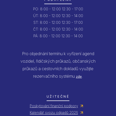
PO:
8:00 - 12:00
12:30 - 17:00
ÚT:
8:00 - 12:00
12:30 - 14:00
ST:
8:00 - 12:00
12:30 - 17:00
ČT:
8:00 - 12:00
12:30 - 14:00
PÁ:
8:00 - 12:00
12:30 - 14:00
Pro objednání termínu k vyřízení agend
vozidel, řidičských průkazů, občanských
průkazů a cestovních dokladů využijte
rezervačního systému
.
zde
UŽITEČNÉ
Poskytování finanční podpory
Kalendář svozu odpadů 2026