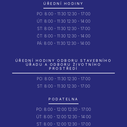
ÚŘEDNÍ HODINY
PO:
8:00 - 11:30
12:30 - 17:00
ÚT:
8:00 - 11:30
12:30 - 14:00
ST:
8:00 - 11:30
12:30 - 17:00
ČT:
8:00 - 11:30
12:30 - 14:00
PÁ:
8:00 - 11:30
12:30 - 14:00
ÚŘEDNÍ HODINY ODBORU STAVEBNÍHO
ÚŘADU A ODBORU ŽIVOTNÍHO
PROSTŘEDÍ
PO:
8:00 - 11:30
12:30 - 17:00
ST: 8:00 - 11:30
12:30 - 17:00
PODATELNA
PO:
8:00 - 12:00
12:30 - 17:00
ÚT:
8:00 - 12:00
12:30 - 14:00
ST:
8:00 - 12:00
12:30 - 17:00