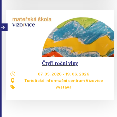
Čtyři roční vlny
07. 05. 2026
-
19. 06. 2026
Turistické informační centrum Vizovice
výstava