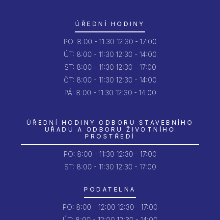
ÚŘEDNÍ HODINY
PO:
8:00 - 11:30
12:30 - 17:00
ÚT:
8:00 - 11:30
12:30 - 14:00
ST:
8:00 - 11:30
12:30 - 17:00
ČT:
8:00 - 11:30
12:30 - 14:00
PÁ:
8:00 - 11:30
12:30 - 14:00
ÚŘEDNÍ HODINY ODBORU STAVEBNÍHO
ÚŘADU A ODBORU ŽIVOTNÍHO
PROSTŘEDÍ
PO:
8:00 - 11:30
12:30 - 17:00
ST: 8:00 - 11:30
12:30 - 17:00
PODATELNA
PO:
8:00 - 12:00
12:30 - 17:00