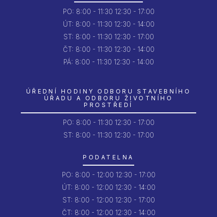
PO:
8:00 - 11:30
12:30 - 17:00
ÚT:
8:00 - 11:30
12:30 - 14:00
ST:
8:00 - 11:30
12:30 - 17:00
ČT:
8:00 - 11:30
12:30 - 14:00
PÁ:
8:00 - 11:30
12:30 - 14:00
ÚŘEDNÍ HODINY ODBORU STAVEBNÍHO
ÚŘADU A ODBORU ŽIVOTNÍHO
PROSTŘEDÍ
PO:
8:00 - 11:30
12:30 - 17:00
ST: 8:00 - 11:30
12:30 - 17:00
PODATELNA
PO:
8:00 - 12:00
12:30 - 17:00
ÚT:
8:00 - 12:00
12:30 - 14:00
ST:
8:00 - 12:00
12:30 - 17:00
ČT:
8:00 - 12:00
12:30 - 14:00