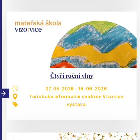
Čtyři roční vlny
07. 05. 2026
-
19. 06. 2026
Turistické informační centrum Vizovice
výstava