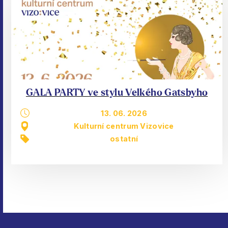
GALA PARTY ve stylu Velkého Gatsbyho
13. 06. 2026
Kulturní centrum Vizovice
ostatní